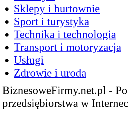
Sklepy i hurtownie
Sport i turystyka
Technika i technologia
Transport i motoryzacja
Usługi
Zdrowie i uroda
BiznesoweFirmy.net.pl - Po
przedsiębiorstwa w Internec