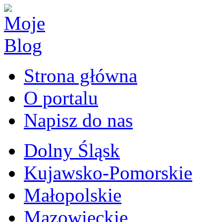
Strona główna
O portalu
Napisz do nas
Dolny Śląsk
Kujawsko-Pomorskie
Małopolskie
Mazowieckie