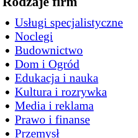
Rodzaje firm
Usługi specjalistyczne
Noclegi
Budownictwo
Dom i Ogród
Edukacja i nauka
Kultura i rozrywka
Media i reklama
Prawo i finanse
Przemysł