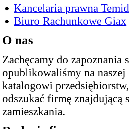
Kancelaria prawna Temi
Biuro Rachunkowe Giax
O nas
Zachęcamy do zapoznania si
opublikowaliśmy na naszej 
katalogowi przedsiębiorstw
odszukać firmę znajdującą 
zamieszkania.