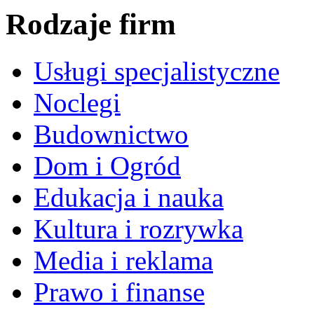
Rodzaje firm
Usługi specjalistyczne
Noclegi
Budownictwo
Dom i Ogród
Edukacja i nauka
Kultura i rozrywka
Media i reklama
Prawo i finanse