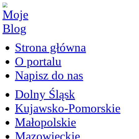
Strona główna
O portalu
Napisz do nas
Dolny Śląsk
Kujawsko-Pomorskie
Małopolskie
Mazowieckie