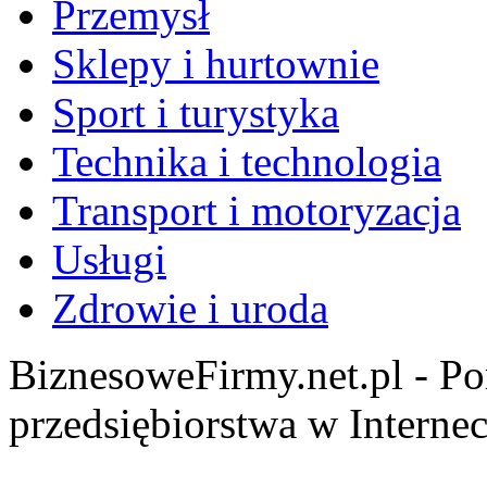
Przemysł
Sklepy i hurtownie
Sport i turystyka
Technika i technologia
Transport i motoryzacja
Usługi
Zdrowie i uroda
BiznesoweFirmy.net.pl - Po
przedsiębiorstwa w Internec