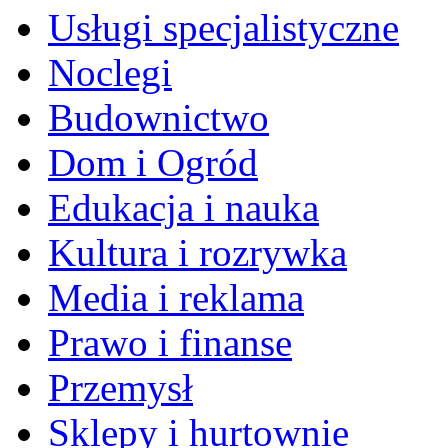
Usługi specjalistyczne
Noclegi
Budownictwo
Dom i Ogród
Edukacja i nauka
Kultura i rozrywka
Media i reklama
Prawo i finanse
Przemysł
Sklepy i hurtownie