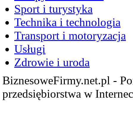
Sport i turystyka
Technika i technologia
Transport i motoryzacja
Usługi
Zdrowie i uroda
BiznesoweFirmy.net.pl - Po
przedsiębiorstwa w Internec