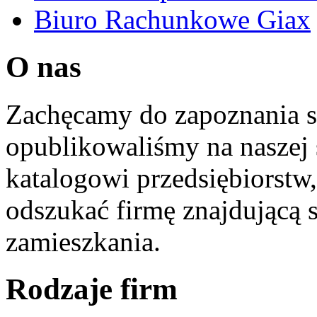
Biuro Rachunkowe Giax
O nas
Zachęcamy do zapoznania si
opublikowaliśmy na naszej 
katalogowi przedsiębiorstw
odszukać firmę znajdującą 
zamieszkania.
Rodzaje firm