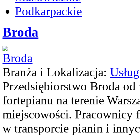
Podkarpackie
Broda
Branża i Lokalizacja:
Usług
Przedsiębiorstwo Broda od 
fortepianu na terenie Warsz
miejscowości. Pracownicy 
w transporcie pianin i inny