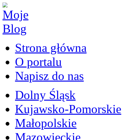
Strona główna
O portalu
Napisz do nas
Dolny Śląsk
Kujawsko-Pomorskie
Małopolskie
Mazowieckie