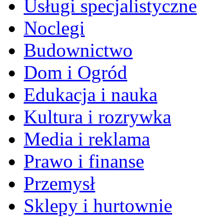
Usługi specjalistyczne
Noclegi
Budownictwo
Dom i Ogród
Edukacja i nauka
Kultura i rozrywka
Media i reklama
Prawo i finanse
Przemysł
Sklepy i hurtownie