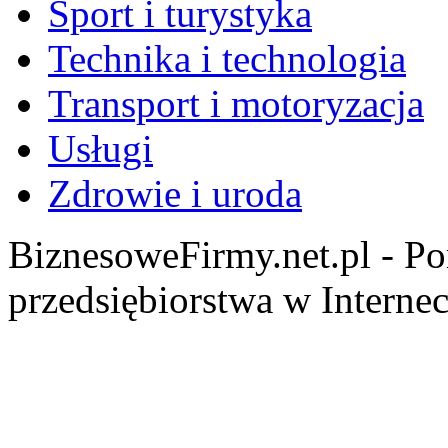
Sport i turystyka
Technika i technologia
Transport i motoryzacja
Usługi
Zdrowie i uroda
BiznesoweFirmy.net.pl - Po
przedsiębiorstwa w Internec