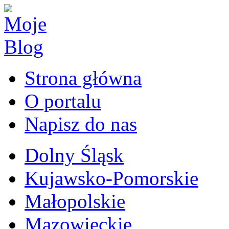
Strona główna
O portalu
Napisz do nas
Dolny Śląsk
Kujawsko-Pomorskie
Małopolskie
Mazowieckie