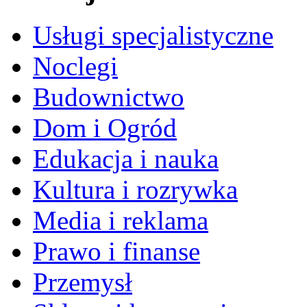
Usługi specjalistyczne
Noclegi
Budownictwo
Dom i Ogród
Edukacja i nauka
Kultura i rozrywka
Media i reklama
Prawo i finanse
Przemysł