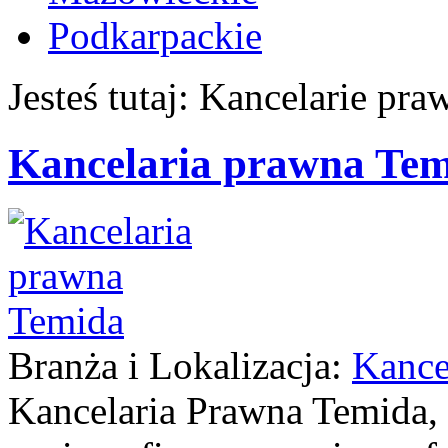
Podkarpackie
Jesteś tutaj: Kancelarie pra
Kancelaria prawna Te
Branża i Lokalizacja:
Kance
Kancelaria Prawna Temida, 