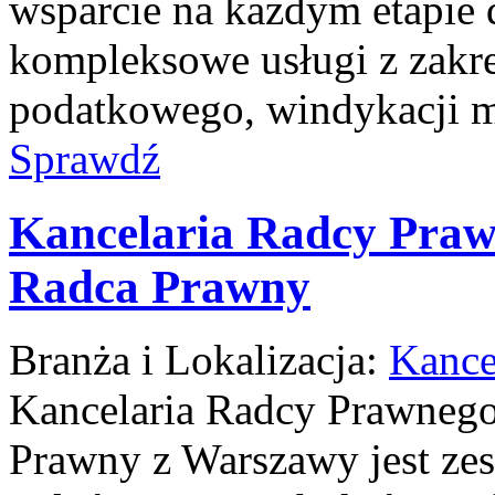
wsparcie na każdym etapie d
kompleksowe usługi z zakre
podatkowego, windykacji 
Sprawdź
Kancelaria Radcy Praw
Radca Prawny
Branża i Lokalizacja:
Kance
Kancelaria Radcy Prawnego
Prawny z Warszawy jest z