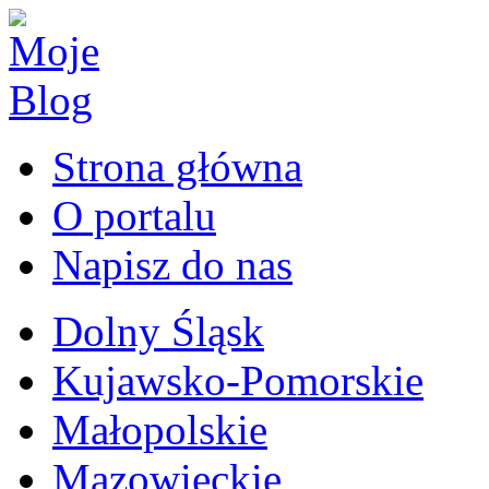
Strona główna
O portalu
Napisz do nas
Dolny Śląsk
Kujawsko-Pomorskie
Małopolskie
Mazowieckie