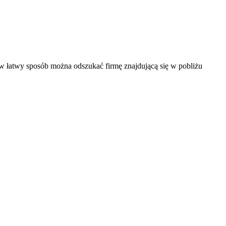
 w łatwy sposób można odszukać firmę znajdującą się w pobliżu