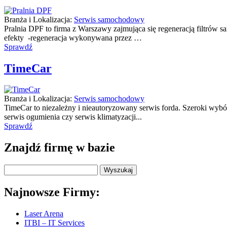
Branża i Lokalizacja:
Serwis samochodowy
Pralnia DPF to firma z Warszawy zajmująca się regeneracją filtrów
efekty -regeneracja wykonywana przez …
Sprawdź
TimeCar
Branża i Lokalizacja:
Serwis samochodowy
TimeCar to niezależny i nieautoryzowany serwis forda. Szeroki wy
serwis ogumienia czy serwis klimatyzacji...
Sprawdź
Znajdź firmę w bazie
Najnowsze Firmy:
Laser Arena
ITBI – IT Services