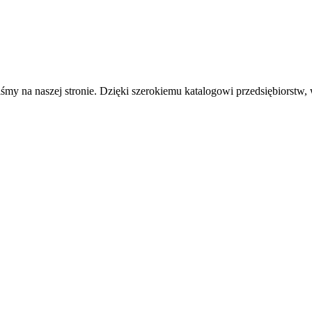
iśmy na naszej stronie. Dzięki szerokiemu katalogowi przedsiębiorstw,