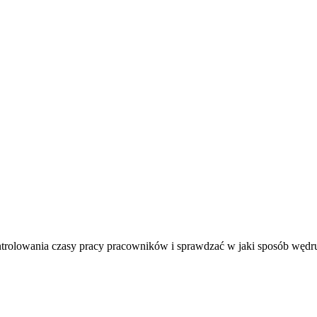
trolowania czasy pracy pracowników i sprawdzać w jaki sposób wędrują