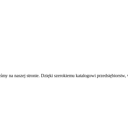
iśmy na naszej stronie. Dzięki szerokiemu katalogowi przedsiębiorstw,