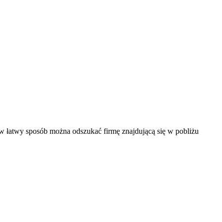
 w łatwy sposób można odszukać firmę znajdującą się w pobliżu