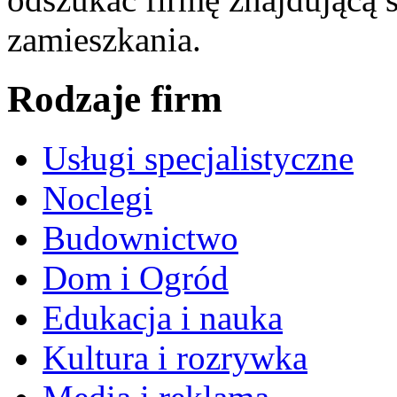
zamieszkania.
Rodzaje firm
Usługi specjalistyczne
Noclegi
Budownictwo
Dom i Ogród
Edukacja i nauka
Kultura i rozrywka