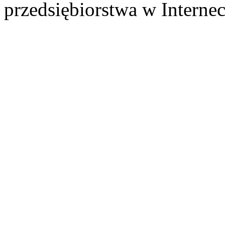
przedsiębiorstwa w Internec