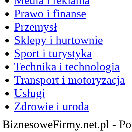
Media i reklama
Prawo i finanse
Przemysł
Sklepy i hurtownie
Sport i turystyka
Technika i technologia
Transport i motoryzacja
Usługi
Zdrowie i uroda
BiznesoweFirmy.net.pl - Po