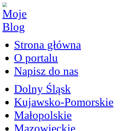
Strona główna
O portalu
Napisz do nas
Dolny Śląsk
Kujawsko-Pomorskie
Małopolskie
Mazowieckie