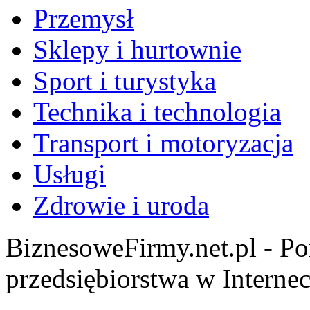
Przemysł
Sklepy i hurtownie
Sport i turystyka
Technika i technologia
Transport i motoryzacja
Usługi
Zdrowie i uroda
BiznesoweFirmy.net.pl - Po
przedsiębiorstwa w Internec