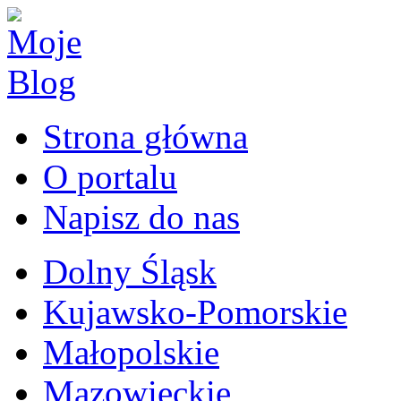
Strona główna
O portalu
Napisz do nas
Dolny Śląsk
Kujawsko-Pomorskie
Małopolskie
Mazowieckie