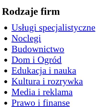
Rodzaje firm
Usługi specjalistyczne
Noclegi
Budownictwo
Dom i Ogród
Edukacja i nauka
Kultura i rozrywka
Media i reklama
Prawo i finanse